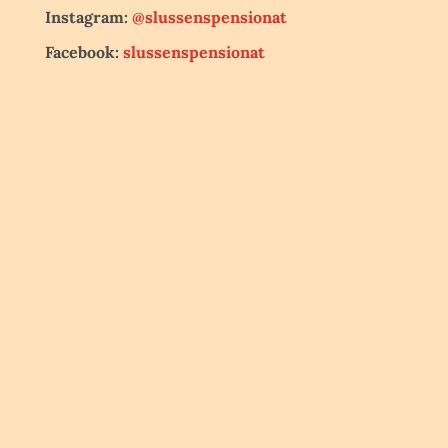
Instagram:
@slussenspensionat
Facebook:
slussenspensionat