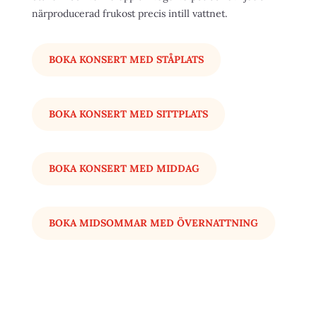
närproducerad frukost precis intill vattnet.
BOKA KONSERT MED STÅPLATS
BOKA KONSERT MED SITTPLATS
BOKA KONSERT MED MIDDAG
BOKA MIDSOMMAR MED ÖVERNATTNING