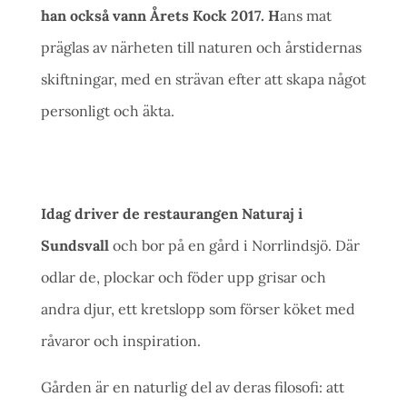
han också vann Årets Kock 2017. H
ans mat
präglas av närheten till naturen och årstidernas
skiftningar, med en strävan efter att skapa något
personligt och äkta.
Idag driver de restaurangen Naturaj i
Sundsvall
och bor på en gård i Norrlindsjö. Där
odlar de, plockar och föder upp grisar och
andra djur, ett kretslopp som förser köket med
råvaror och inspiration.
Gården är en naturlig del av deras filosofi: att