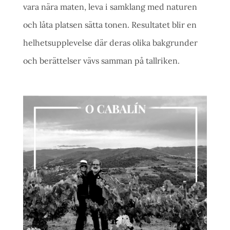
vara nära maten, leva i samklang med naturen
och låta platsen sätta tonen. Resultatet blir en
helhetsupplevelse där deras olika bakgrunder
och berättelser vävs samman på tallriken.