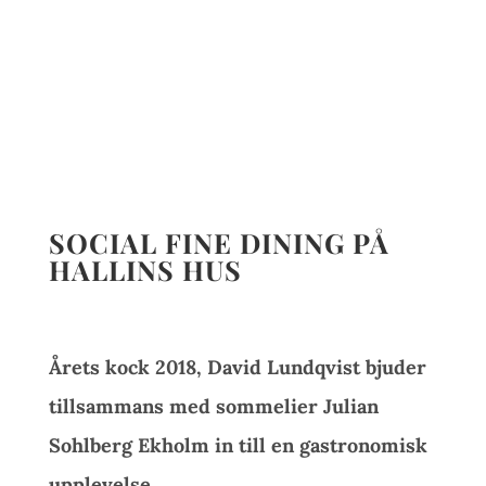
SOCIAL FINE DINING PÅ
HALLINS HUS
Årets kock 2018, David Lundqvist bjuder
tillsammans med sommelier Julian
Sohlberg Ekholm in till en gastronomisk
upplevelse.