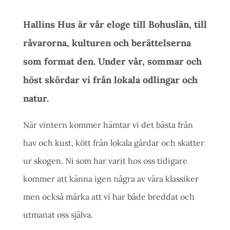
Hallins Hus är vår eloge till Bohuslän, till
råvarorna, kulturen och berättelserna
som format den. Under vår, sommar och
höst skördar vi från lokala odlingar och
natur.
När vintern kommer hämtar vi det bästa från
hav och kust, kött från lokala gårdar och skatter
ur skogen. Ni som har varit hos oss tidigare
kommer att känna igen några av våra klassiker
men också märka att vi har både breddat och
utmanat oss själva.