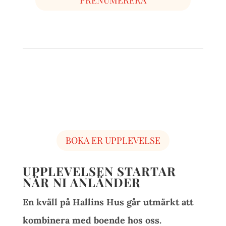
PRENUMERERA
BOKA ER UPPLEVELSE
UPPLEVELSEN STARTAR
NÄR NI ANLÄNDER
En kväll på Hallins Hus går utmärkt att
kombinera med boende hos oss.