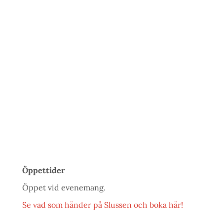
Öppettider
Öppet vid evenemang.
Se vad som händer på Slussen och boka här!