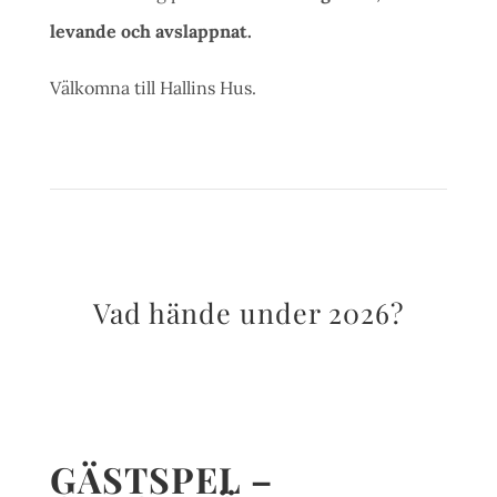
levande och avslappnat.
Välkomna till Hallins Hus.
Vad hände under 2026?
GÄSTSPEL –