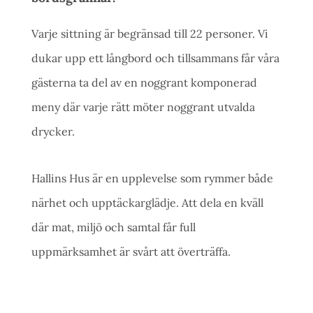
Varje sittning är begränsad till 22 personer. Vi
dukar upp ett långbord och tillsammans får våra
gästerna ta del av en noggrant komponerad
meny där varje rätt möter noggrant utvalda
drycker.
Hallins Hus är en upplevelse som rymmer både
närhet och upptäckarglädje. Att dela en kväll
där mat, miljö och samtal får full
uppmärksamhet är svårt att överträffa.