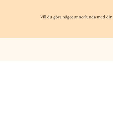
Vill du göra något annorlunda med din p