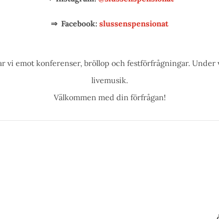
⇒ Facebook:
slussenspensionat
r vi emot konferenser, bröllop och festförfrågningar. Under 
livemusik.
Välkommen med din förfrågan!