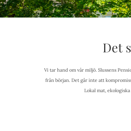
Det s
Vi tar hand om vår miljö. Slussens Pensi
från början. Det går inte att kompromis
Lokal mat, ekologiska 