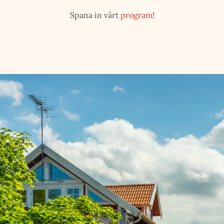
Spana in vårt
program
!